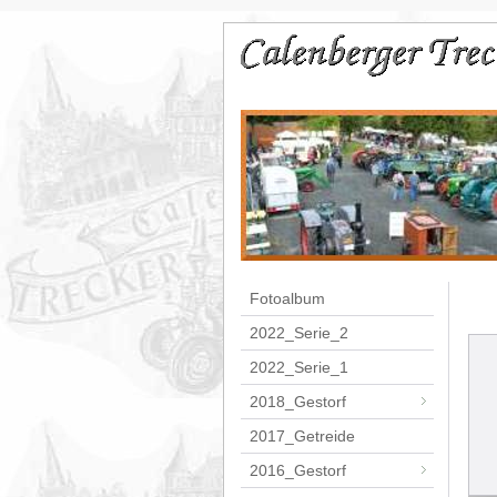
Fotoalbum
2022_Serie_2
2022_Serie_1
2018_Gestorf
2017_Getreide
2016_Gestorf