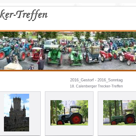
2016_Gestorf - 2016_Sonntag
18. Calenberger Trecker-Treffen