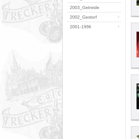
2003_Getreide
2002_Gestorf
2001-1996