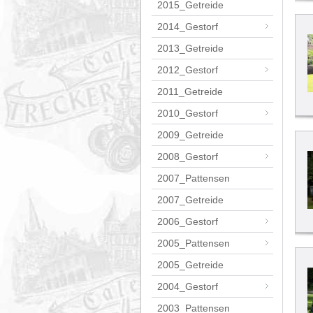
2015_Getreide
2014_Gestorf
2013_Getreide
2012_Gestorf
2011_Getreide
2010_Gestorf
2009_Getreide
2008_Gestorf
2007_Pattensen
2007_Getreide
2006_Gestorf
2005_Pattensen
2005_Getreide
2004_Gestorf
2003_Pattensen