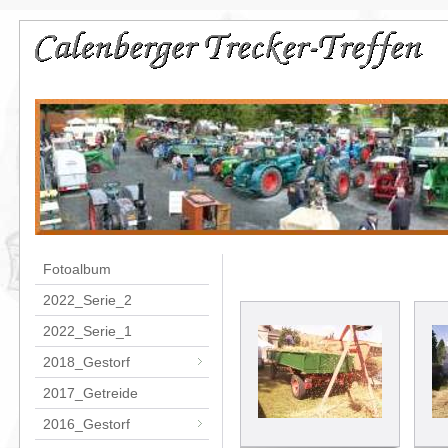
Fotoalbum
2022_Serie_2
2022_Serie_1
2018_Gestorf
2017_Getreide
2016_Gestorf