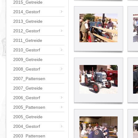
2015_Getreide
2014_Gestorf
2013_Getreide
2012_Gestorf
2011_Getreide
2010_Gestorf
2009_Getreide
2008_Gestorf
2007_Pattensen
2007_Getreide
2006_Gestorf
2005_Pattensen
2005_Getreide
2004_Gestorf
2003_Pattensen