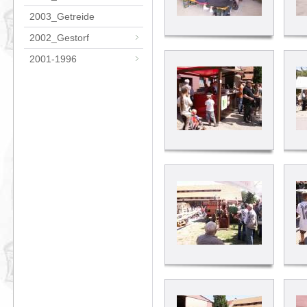
2003_Getreide
2002_Gestorf
2001-1996