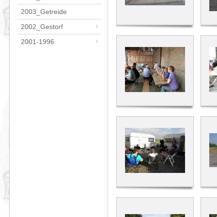
2003_Getreide
2002_Gestorf
2001-1996