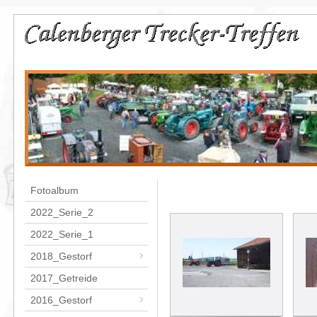
Fotoalbum
2022_Serie_2
2022_Serie_1
2018_Gestorf
2017_Getreide
2016_Gestorf