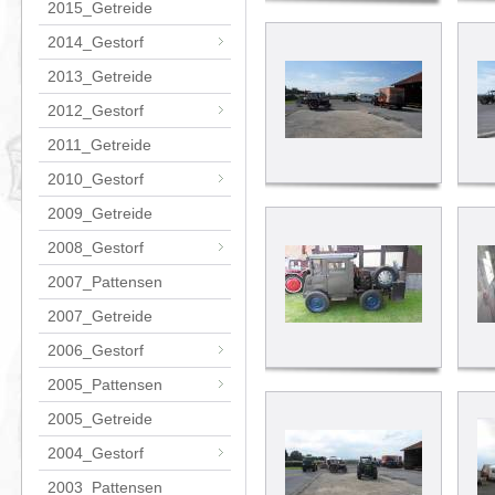
2015_Getreide
2014_Gestorf
2013_Getreide
2012_Gestorf
2011_Getreide
2010_Gestorf
2009_Getreide
2008_Gestorf
2007_Pattensen
2007_Getreide
2006_Gestorf
2005_Pattensen
2005_Getreide
2004_Gestorf
2003_Pattensen