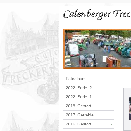
Fotoalbum
2022_Serie_2
2022_Serie_1
2018_Gestorf
2017_Getreide
2016_Gestorf