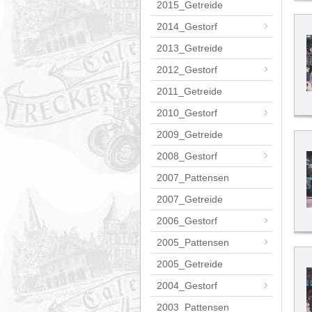
2015_Getreide
2014_Gestorf
2013_Getreide
2012_Gestorf
2011_Getreide
2010_Gestorf
2009_Getreide
2008_Gestorf
2007_Pattensen
2007_Getreide
2006_Gestorf
2005_Pattensen
2005_Getreide
2004_Gestorf
2003_Pattensen