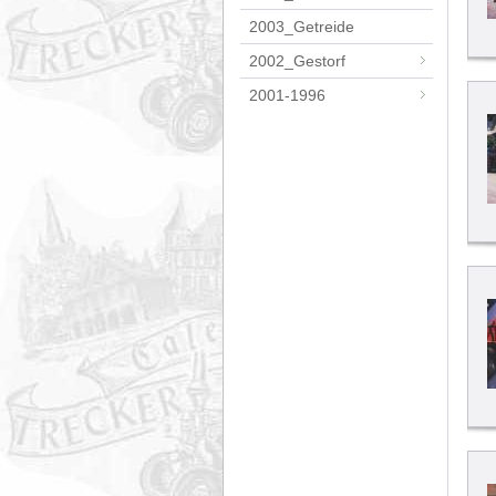
2003_Getreide
2002_Gestorf
2001-1996