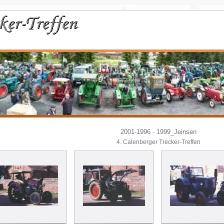
2001-1996 - 1999_Jeinsen
4. Calenberger Trecker-Treffen