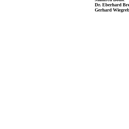
Dr. Eberhard Bre
Gerhard Wiegre