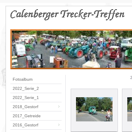
Fotoalbum
2022_Serie_2
2022_Serie_1
2018_Gestorf
2017_Getreide
2016_Gestorf