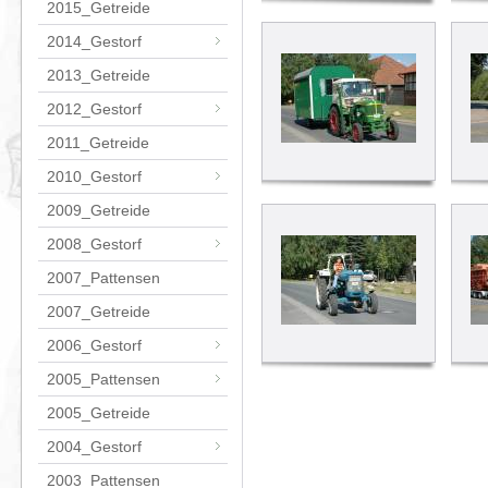
2015_Getreide
2014_Gestorf
2013_Getreide
2012_Gestorf
2011_Getreide
2010_Gestorf
2009_Getreide
2008_Gestorf
2007_Pattensen
2007_Getreide
2006_Gestorf
2005_Pattensen
2005_Getreide
2004_Gestorf
2003_Pattensen