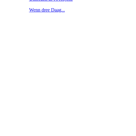
Wenn dree Daag...